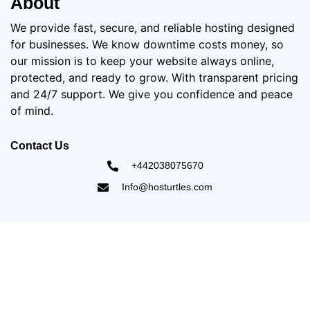
About
We provide fast, secure, and reliable hosting designed
for businesses. We know downtime costs money, so
our mission is to keep your website always online,
protected, and ready to grow. With transparent pricing
and 24/7 support. We give you confidence and peace
of mind.
Contact Us
+442038075670
Info@hosturtles.com